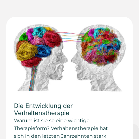
Die Entwicklung der
Verhaltenstherapie
Warum ist sie so eine wichtige
Therapieform? Verhaltenstherapie hat
sich in den letzten Jahrzehnten stark