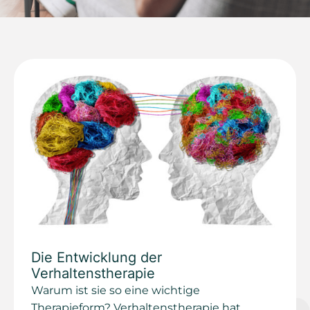
Die Entwicklung der
Verhaltenstherapie
Warum ist sie so eine wichtige
Therapieform? Verhaltenstherapie hat