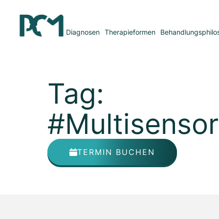
Diagnosen
Therapieformen
Behandlungsphilo
Tag:
#Multisensor
TERMIN BUCHEN