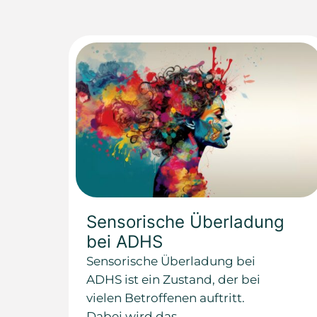
Sensorische Überladung
bei ADHS
Sensorische Überladung bei
ADHS ist ein Zustand, der bei
vielen Betroffenen auftritt.
Dabei wird das