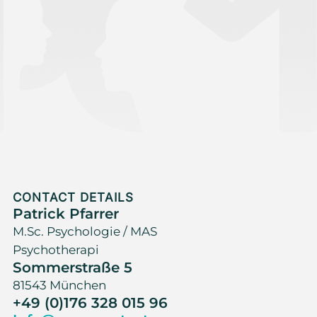
CONTACT DETAILS
Patrick Pfarrer
M.Sc. Psychologie / MAS
Psychotherapi
Sommerstraße 5
81543 München
+49 (0)176 328 015 96