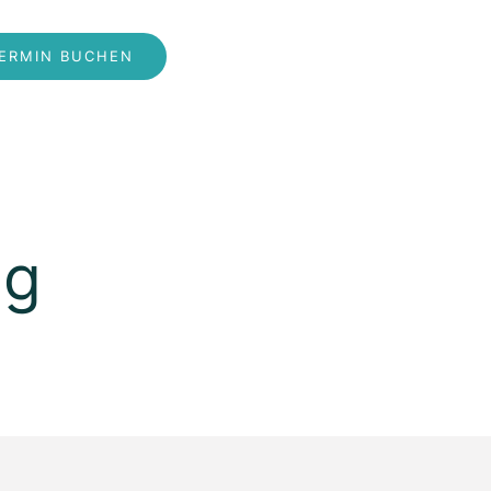
ERMIN BUCHEN
ng