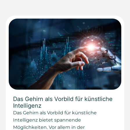
Das Gehirn als Vorbild für künstliche
Intelligenz
Das Gehirn als Vorbild für künstliche
Intelligenz bietet spannende
Möglichkeiten. Vor allem in der