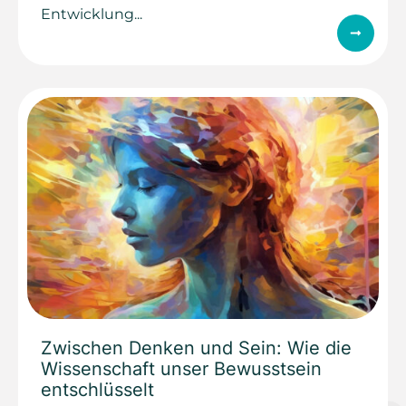
Entwicklung...
Zwischen Denken und Sein: Wie die
Wissenschaft unser Bewusstsein
entschlüsselt