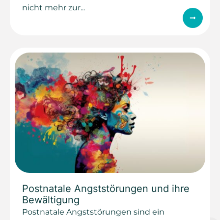
nicht mehr zur...
Postnatale Angststörungen und ihre
Bewältigung
Postnatale Angststörungen sind ein