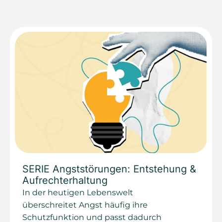
SERIE Angststörungen: Entstehung &
Aufrechterhaltung
In der heutigen Lebenswelt
überschreitet Angst häufig ihre
Schutzfunktion und passt dadurch