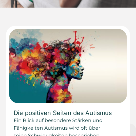
Die positiven Seiten des Autismus
Ein Blick auf besondere Stärken und
Fähigkeiten Autismus wird oft über
seine Schwierigkeiten beschrieben.