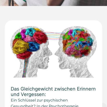
Das Gleichgewicht zwischen Erinnern
und Vergessen:
Ein Schlüssel zur psychischen
Gesundheit? In der Psychotherapie