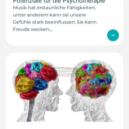
Potenziale für die Psychotherapie
Musik hat erstaunliche Fähigkeiten,
unter anderem kann sie unsere
Gefühle stark beeinflussen. Sie kann
Freude wecken,...