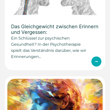
Das Gleichgewicht zwischen Erinnern
und Vergessen:
Ein Schlüssel zur psychischen
Gesundheit? In der Psychotherapie
spielt das Verständnis darüber, wie wir
Erinnerungen...