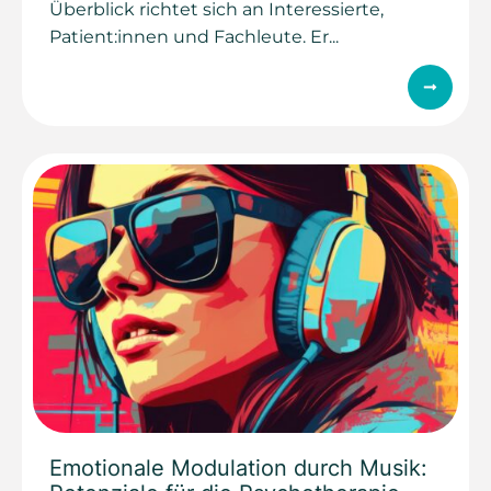
Überblick richtet sich an Interessierte,
Patient:innen und Fachleute. Er...
Emotionale Modulation durch Musik: