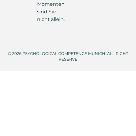
Momenten
sind Sie
nicht allein.
© 2026 PSYCHOLOGICAL COMPETENCE MUNICH. ALL RIGHT
RESERVE