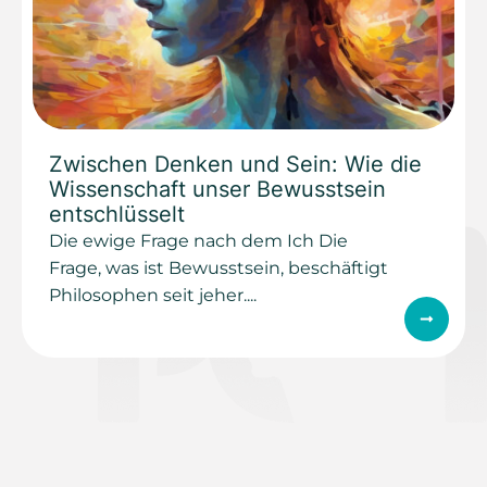
Zwischen Denken und Sein: Wie die
Wissenschaft unser Bewusstsein
entschlüsselt
Die ewige Frage nach dem Ich Die
Frage, was ist Bewusstsein, beschäftigt
Philosophen seit jeher....