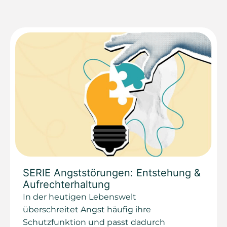
SERIE Angststörungen: Entstehung &
Aufrechterhaltung
In der heutigen Lebenswelt
überschreitet Angst häufig ihre
Schutzfunktion und passt dadurch