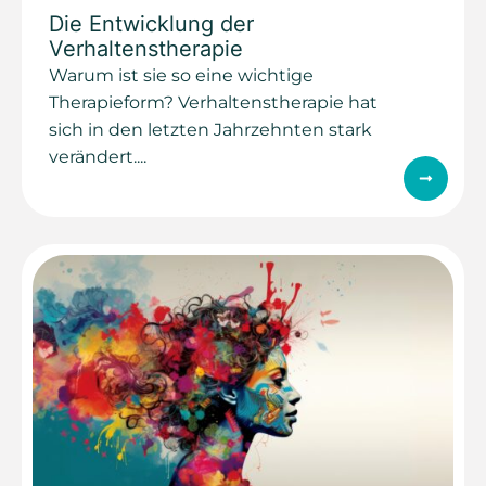
Die Entwicklung der
Verhaltenstherapie
Warum ist sie so eine wichtige
Therapieform? Verhaltenstherapie hat
sich in den letzten Jahrzehnten stark
verändert....