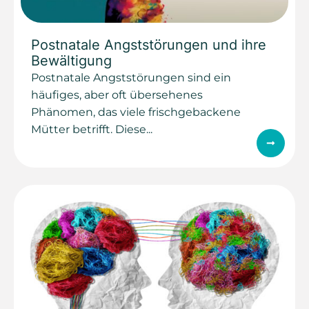
Postnatale Angststörungen und ihre
Bewältigung
Postnatale Angststörungen sind ein
häufiges, aber oft übersehenes
Phänomen, das viele frischgebackene
Mütter betrifft. Diese...