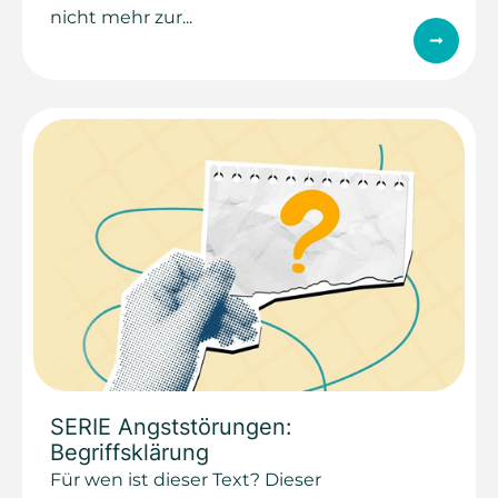
nicht mehr zur...
SERIE Angststörungen:
Begriffsklärung
Für wen ist dieser Text? Dieser