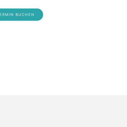
ERMIN BUCHEN