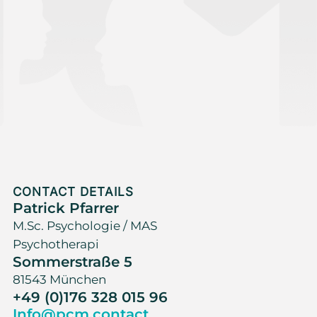
CONTACT DETAILS
Patrick Pfarrer
M.Sc. Psychologie / MAS
Psychotherapi
Sommerstraße 5
81543 München
+49 (0)176 328 015 96
Info@pcm.contact