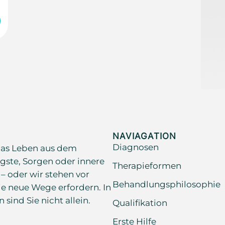
NAVIAGATION
Diagnosen
as Leben aus dem
gste, Sorgen oder innere
Therapieformen
 – oder wir stehen vor
Behandlungsphilosophie
e neue Wege erfordern. In
ind Sie nicht allein.
Qualifikation
Erste Hilfe