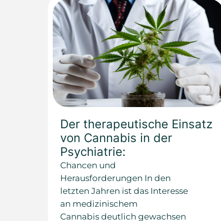
Der therapeutische Einsatz
von Cannabis in der
Psychiatrie:
Chancen und
Herausforderungen In den
letzten Jahren ist das Interesse
an medizinischem
Cannabis deutlich gewachsen