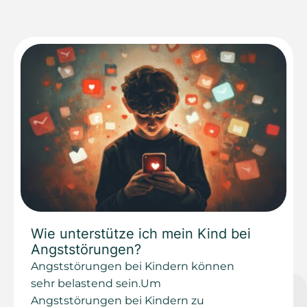
Wie unterstütze ich mein Kind bei
Angststörungen?
Angststörungen bei Kindern können
sehr belastend sein.Um
Angststörungen bei Kindern zu