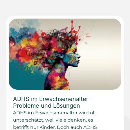
ADHS im Erwachsenenalter –
Probleme und Lösungen
ADHS im Erwachsenenalter wird oft
unterschätzt, weil viele denken, es
betrifft nur Kinder. Doch auch ADHS