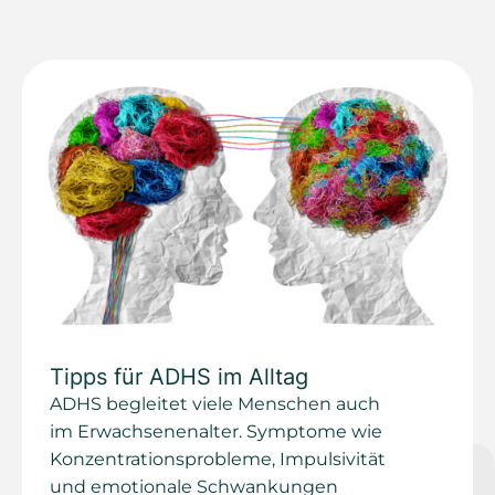
Tipps für ADHS im Alltag
ADHS begleitet viele Menschen auch
im Erwachsenenalter. Symptome wie
Konzentrationsprobleme, Impulsivität
und emotionale Schwankungen