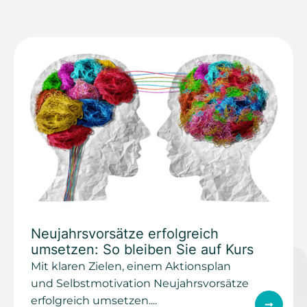
Neujahrsvorsätze erfolgreich
umsetzen: So bleiben Sie auf Kurs
Mit klaren Zielen, einem Aktionsplan
und Selbstmotivation Neujahrsvorsätze
erfolgreich umsetzen....