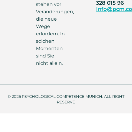
328 015 96
stehen vor
Info@pcm.co
Veränderungen,
die neue
Wege
erfordern. In
solchen
Momenten
sind Sie
nicht allein.
© 2026 PSYCHOLOGICAL COMPETENCE MUNICH. ALL RIGHT
RESERVE