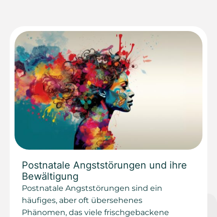
Postnatale Angststörungen und ihre
Bewältigung
Postnatale Angststörungen sind ein
häufiges, aber oft übersehenes
Phänomen, das viele frischgebackene