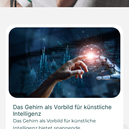
Das Gehirn als Vorbild für künstliche
Intelligenz
Das Gehirn als Vorbild für künstliche
Intelligenz bietet spannende