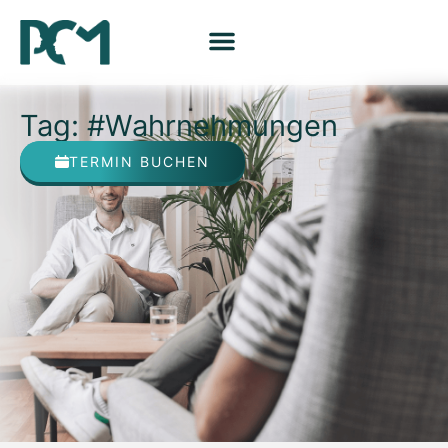
Tag: #Wahrnehmungen
TERMIN BUCHEN