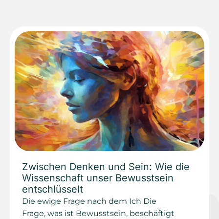
Zwischen Denken und Sein: Wie die
Wissenschaft unser Bewusstsein
entschlüsselt
Die ewige Frage nach dem Ich Die
Frage, was ist Bewusstsein, beschäftigt