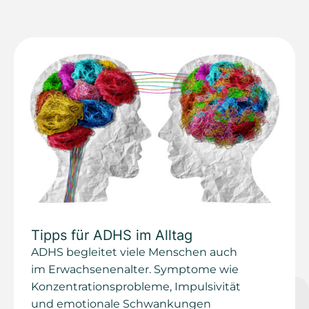
Tipps für ADHS im Alltag
ADHS begleitet viele Menschen auch
im Erwachsenenalter. Symptome wie
Konzentrationsprobleme, Impulsivität
und emotionale Schwankungen