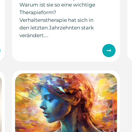
Warum ist sie so eine wichtige
Therapieform?
Verhaltenstherapie hat sich in
den letzten Jahrzehnten stark
verändert....