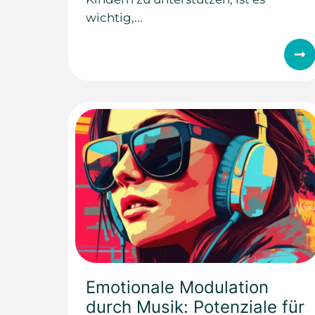
wichtig,...
Emotionale Modulation
durch Musik: Potenziale für