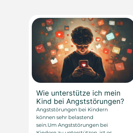
Wie unterstütze ich mein
Kind bei Angststörungen?
Angststörungen bei Kindern
können sehr belastend
sein.Um Angststörungen bei
Kindern zu unterstützen, ist es