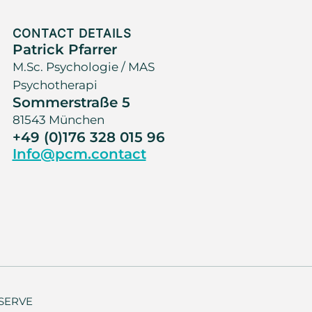
CONTACT DETAILS
Patrick Pfarrer
M.Sc. Psychologie / MAS
Psychotherapi
Sommerstraße 5
81543 München
+49 (0)176 328 015 96
Info@pcm.contact
SERVE