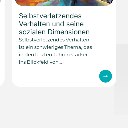
Selbstverletzendes
Verhalten und seine
sozialen Dimensionen
Selbstverletzendes Verhalten
ist ein schwieriges Thema, das
in den letzten Jahren stärker
ins Blickfeld von...