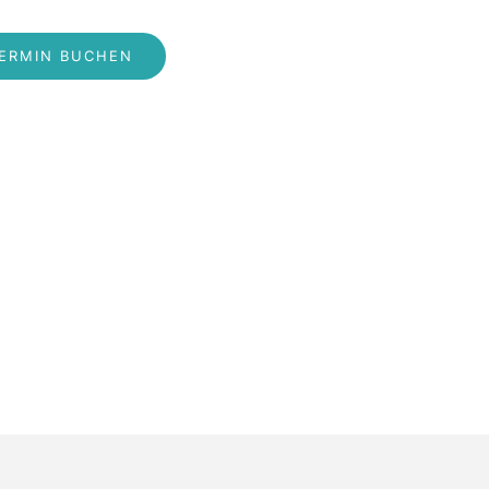
ERMIN BUCHEN