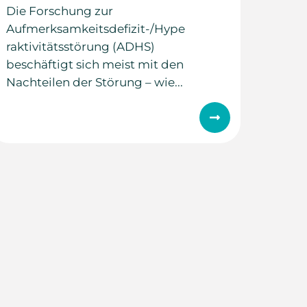
Die Forschung zur
Aufmerksamkeitsdefizit-/Hype
raktivitätsstörung (ADHS)
beschäftigt sich meist mit den
Nachteilen der Störung – wie...