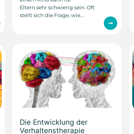
Eltern sehr schwierig sein. Oft
stellt sich die Frage, wie...
Die Entwicklung der
Verhaltenstherapie