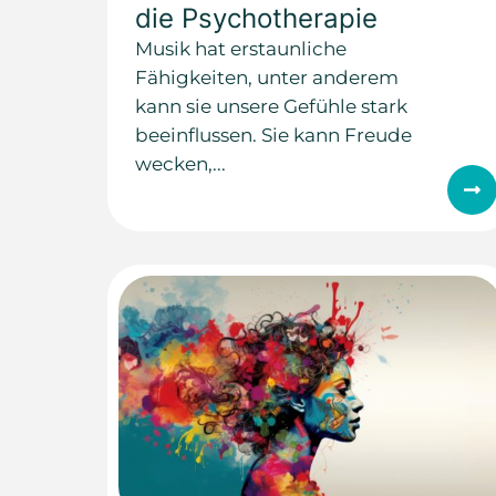
die Psychotherapie
Musik hat erstaunliche
Fähigkeiten, unter anderem
kann sie unsere Gefühle stark
beeinflussen. Sie kann Freude
wecken,...