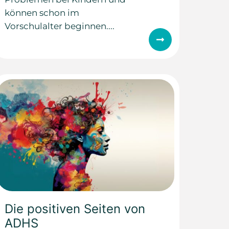
können schon im
Vorschulalter beginnen....
Die positiven Seiten von
ADHS