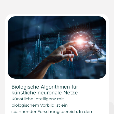
Biologische Algorithmen für
künstliche neuronale Netze
Künstliche Intelligenz mit
biologischem Vorbild ist ein
spannender Forschungsbereich. In den