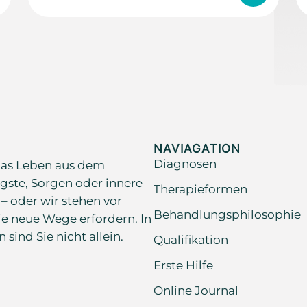
NAVIAGATION
Diagnosen
as Leben aus dem
gste, Sorgen oder innere
Therapieformen
 – oder wir stehen vor
Behandlungsphilosophie
e neue Wege erfordern. In
ind Sie nicht allein.
Qualifikation
Erste Hilfe
Online Journal