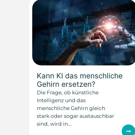
Kann KI das menschliche
Gehirn ersetzen?
Die Frage, ob künstliche
Intelligenz und das
menschliche Gehirn gleich
stark oder sogar austauschbar
sind, wird in...