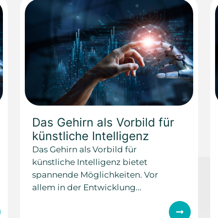
Das Gehirn als Vorbild für
künstliche Intelligenz
Das Gehirn als Vorbild für
künstliche Intelligenz bietet
spannende Möglichkeiten. Vor
allem in der Entwicklung...