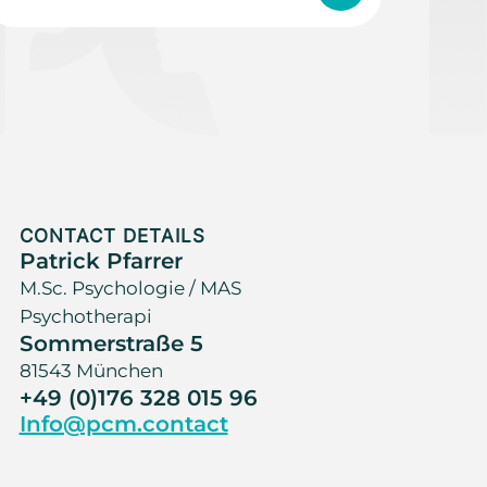
CONTACT DETAILS
Patrick Pfarrer
M.Sc. Psychologie / MAS
Psychotherapi
Sommerstraße 5
81543 München
+49 (0)176 328 015 96
Info@pcm.contact