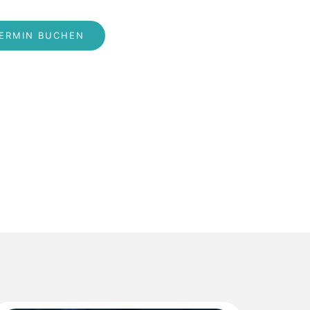
ERMIN BUCHEN