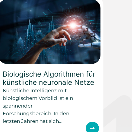
Biologische Algorithmen für
künstliche neuronale Netze
Künstliche Intelligenz mit
biologischem Vorbild ist ein
spannender
Forschungsbereich. In den
letzten Jahren hat sich...