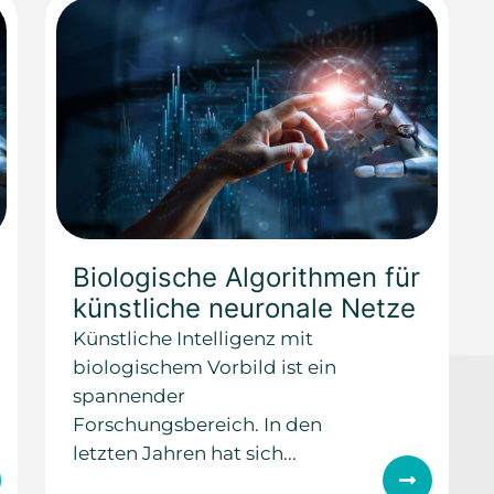
Biologische Algorithmen für
künstliche neuronale Netze
Künstliche Intelligenz mit
biologischem Vorbild ist ein
spannender
Forschungsbereich. In den
letzten Jahren hat sich...