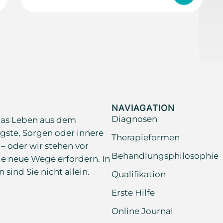
NAVIAGATION
Diagnosen
as Leben aus dem
gste, Sorgen oder innere
Therapieformen
 – oder wir stehen vor
Behandlungsphilosophie
e neue Wege erfordern. In
ind Sie nicht allein.
Qualifikation
Erste Hilfe
Online Journal