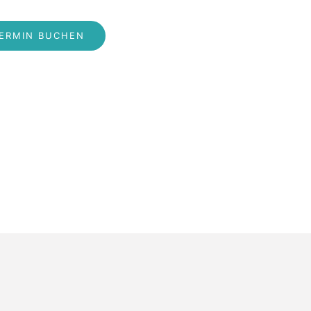
ERMIN BUCHEN