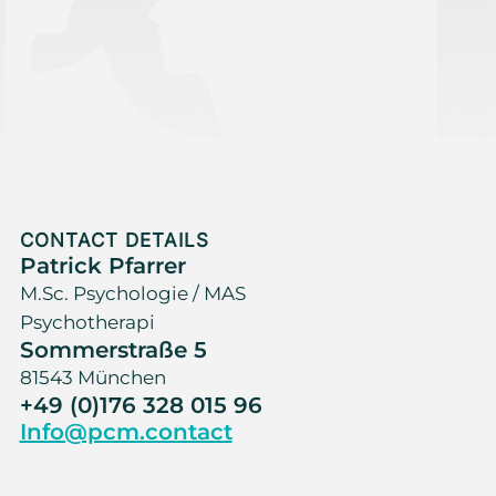
CONTACT DETAILS
Patrick Pfarrer
M.Sc. Psychologie / MAS
Psychotherapi
Sommerstraße 5
81543 München
+49 (0)176 328 015 96
Info@pcm.contact