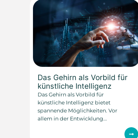
Das Gehirn als Vorbild für
künstliche Intelligenz
Das Gehirn als Vorbild für
künstliche Intelligenz bietet
spannende Möglichkeiten. Vor
allem in der Entwicklung...