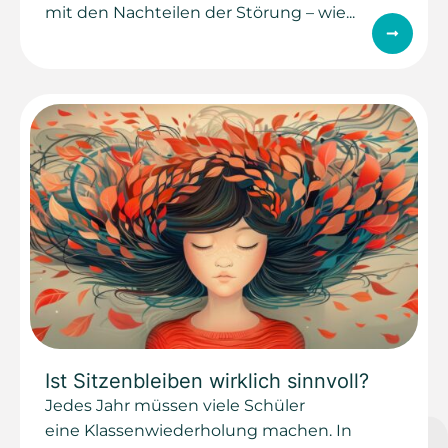
mit den Nachteilen der Störung – wie...
Ist Sitzenbleiben wirklich sinnvoll?
Jedes Jahr müssen viele Schüler
eine Klassenwiederholung machen. In