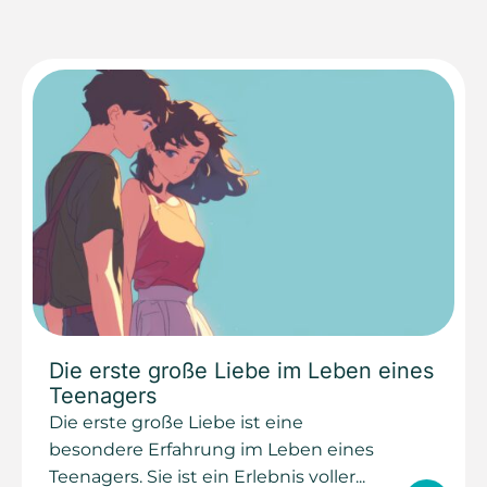
Die erste große Liebe im Leben eines
Teenagers
Die erste große Liebe ist eine
besondere Erfahrung im Leben eines
Teenagers. Sie ist ein Erlebnis voller...