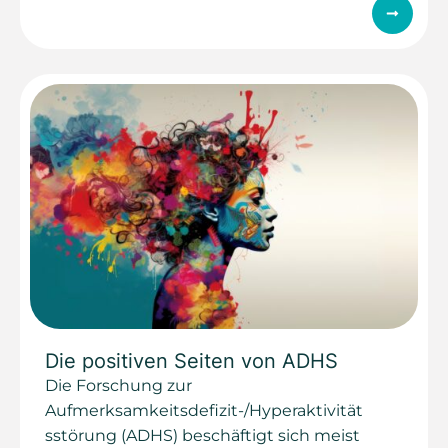
Die positiven Seiten von ADHS
Die Forschung zur
Aufmerksamkeitsdefizit-/Hyperaktivität
sstörung (ADHS) beschäftigt sich meist