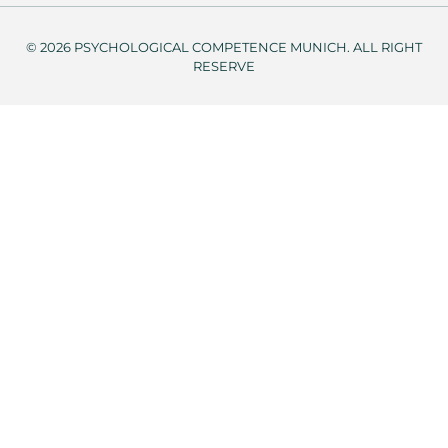
© 2026 PSYCHOLOGICAL COMPETENCE MUNICH. ALL RIGHT
RESERVE