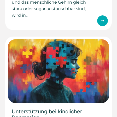
und das menschliche Gehirn gleich
stark oder sogar austauschbar sind,
wird in...
Unterstützung bei kindlicher