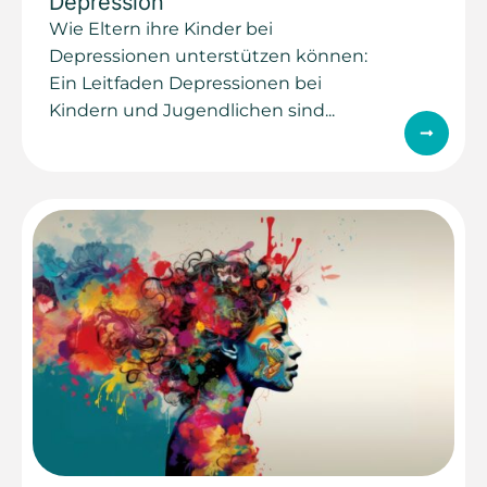
Depression
Wie Eltern ihre Kinder bei
Depressionen unterstützen können:
Ein Leitfaden Depressionen bei
Kindern und Jugendlichen sind...