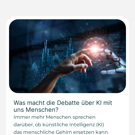
Was macht die Debatte über KI mit
uns Menschen?
Immer mehr Menschen sprechen
darüber, ob künstliche Intelligenz (KI)
das menschliche Gehirn ersetzen kann.