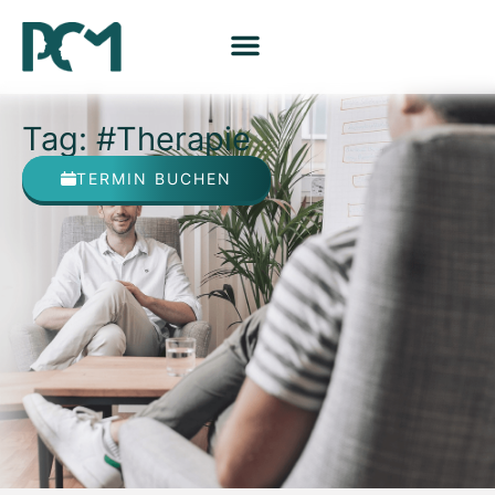
Tag: #Therapie
TERMIN BUCHEN