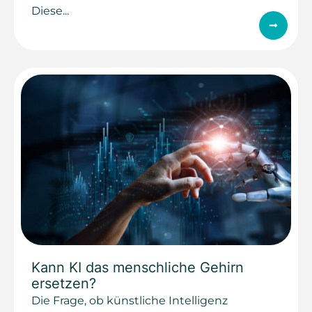
Diese...
Kann KI das menschliche Gehirn
ersetzen?
Die Frage, ob künstliche Intelligenz